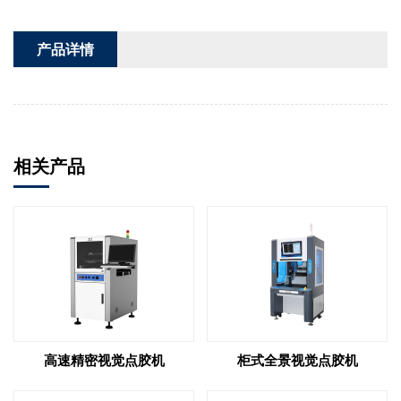
产品详情
相关产品
高速精密视觉点胶机
柜式全景视觉点胶机