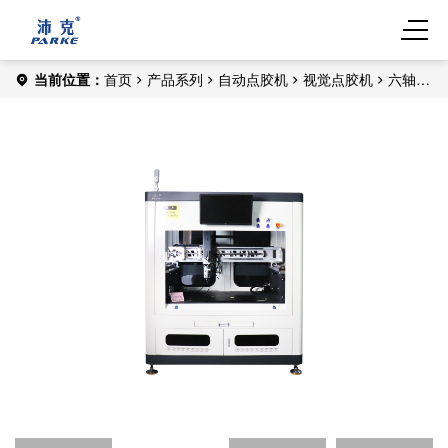
当前位置：
首页
产品系列
自动点胶机
视觉点胶机
六轴全
景视觉点胶机